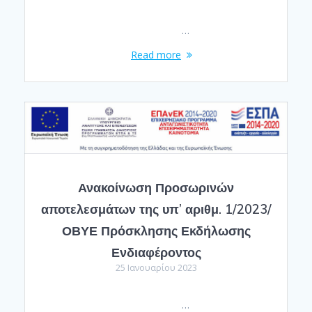
…
Read more
Ανακοίνωση Προσωρινών
αποτελεσμάτων της υπ’ αριθμ. 1/2023/
ΟΒΥΕ Πρόσκλησης Εκδήλωσης
Ενδιαφέροντος
25 Ιανουαρίου 2023
…