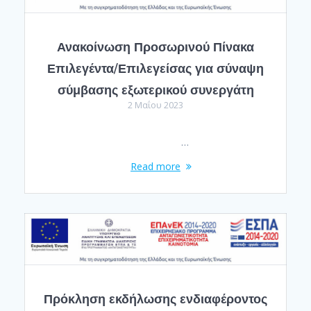
Ανακοίνωση Προσωρινού Πίνακα
Επιλεγέντα/Επιλεγείσας για σύναψη
σύμβασης εξωτερικού συνεργάτη
2 Μαΐου 2023
…
Read more
Πρόκληση εκδήλωσης ενδιαφέροντος