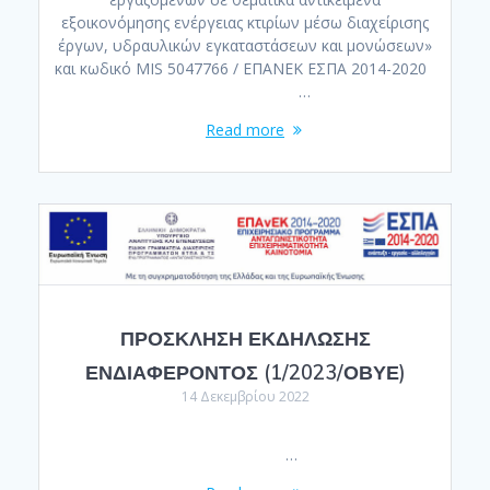
εξοικονόμησης ενέργειας κτιρίων μέσω διαχείρισης
έργων, υδραυλικών εγκαταστάσεων και μονώσεων»
και κωδικό MIS 5047766 / ΕΠΑΝΕΚ ΕΣΠΑ 2014-2020
…
Read more
ΠΡΟΣΚΛΗΣΗ ΕΚΔΗΛΩΣΗΣ
ΕΝΔΙΑΦΕΡΟΝΤΟΣ (1/2023/ΟΒΥΕ)
14 Δεκεμβρίου 2022
…