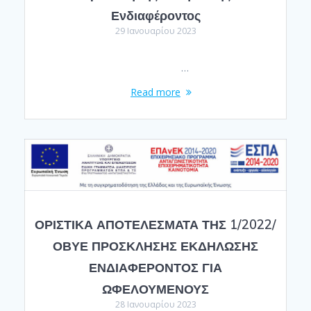
Ενδιαφέροντος
29 Ιανουαρίου 2023
…
Read more
ΟΡΙΣΤΙΚΑ ΑΠΟΤΕΛΕΣΜΑΤΑ ΤΗΣ 1/2022/
ΟΒΥΕ ΠΡΟΣΚΛΗΣΗΣ ΕΚΔΗΛΩΣΗΣ
ΕΝΔΙΑΦΕΡΟΝΤΟΣ ΓΙΑ
ΩΦΕΛΟΥΜΕΝΟΥΣ
28 Ιανουαρίου 2023