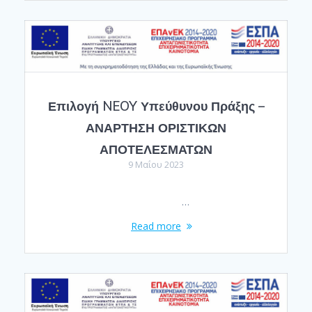
Επιλογή NEOY Υπεύθυνου Πράξης –
ΑΝΑΡΤΗΣΗ ΟΡΙΣΤΙΚΩΝ
ΑΠΟΤΕΛΕΣΜΑΤΩΝ
9 Μαΐου 2023
…
Read more