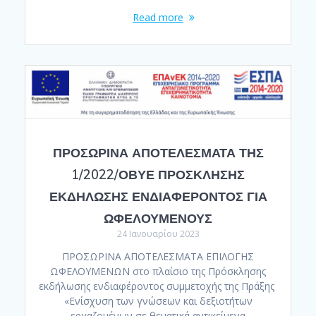
Read more
ΠΡΟΣΩΡΙΝΑ ΑΠΟΤΕΛΕΣΜΑΤΑ ΤΗΣ
1/2022/ΟΒΥΕ ΠΡΟΣΚΛΗΣΗΣ
ΕΚΔΗΛΩΣΗΣ ΕΝΔΙΑΦΕΡΟΝΤΟΣ ΓΙΑ
ΩΦΕΛΟΥΜΕΝΟΥΣ
24 Ιανουαρίου 2023
ΠΡΟΣΩΡΙΝΑ ΑΠΟΤΕΛΕΣΜΑΤΑ ΕΠΙΛΟΓΗΣ
ΩΦΕΛΟΥΜΕΝΩΝ στο πλαίσιο της Πρόσκλησης
εκδήλωσης ενδιαφέροντος συμμετοχής της Πράξης
«Ενίσχυση των γνώσεων και δεξιοτήτων
εργαζομένων σε θεματικά αντικείμενα