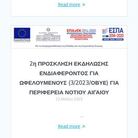
Read more
2η ΠΡΟΣΚΛΗΣΗ ΕΚΔΗΛΩΣΗΣ
ΕΝΔΙΑΦΕΡΟΝΤΟΣ ΓΙΑ
ΩΦΕΛΟΥΜΕΝΟΥΣ (3/2023/ΟΒΥΕ) ΓΙΑ
ΠΕΡΙΦΕΡΕΙΑ ΝΟΤΙΟΥ ΑΙΓΑΙΟΥ
12 Μαΐου 2023
…
Read more