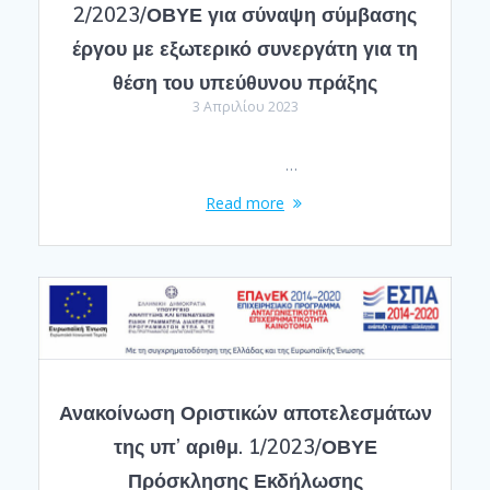
2/2023/ΟΒΥΕ για σύναψη σύμβασης
έργου με εξωτερικό συνεργάτη για τη
θέση του υπεύθυνου πράξης
3 Απριλίου 2023
…
Read more
Ανακοίνωση Οριστικών αποτελεσμάτων
της υπ’ αριθμ. 1/2023/ΟΒΥΕ
Πρόσκλησης Εκδήλωσης